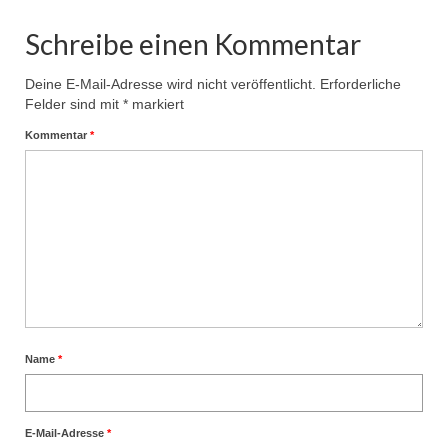
Schreibe einen Kommentar
Deine E-Mail-Adresse wird nicht veröffentlicht.
Erforderliche
Felder sind mit
*
markiert
Kommentar
*
Name
*
E-Mail-Adresse
*