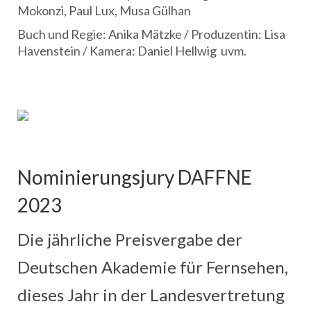
Mokonzi, Paul Lux, Musa Gülhan
Buch und Regie: Anika Mätzke / Produzentin: Lisa
Havenstein / Kamera: Daniel Hellwig uvm.
Nominierungsjury DAFFNE
2023
Die jährliche Preisvergabe der
Deutschen Akademie für Fernsehen,
dieses Jahr in der Landesvertretung