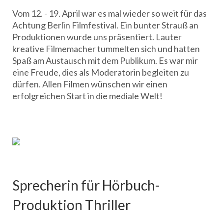
Vom 12. - 19. April war es mal wieder so weit für das
Achtung Berlin Filmfestival. Ein bunter Strauß an
Produktionen wurde uns präsentiert. Lauter
kreative Filmemacher tummelten sich und hatten
Spaß am Austausch mit dem Publikum. Es war mir
eine Freude, dies als Moderatorin begleiten zu
dürfen. Allen Filmen wünschen wir einen
erfolgreichen Start in die mediale Welt!
Sprecherin für Hörbuch-
Produktion Thriller