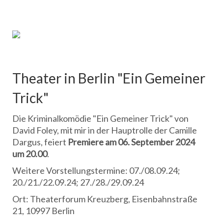
Theater in Berlin "Ein Gemeiner
Trick"
Die Kriminalkomödie "Ein Gemeiner Trick" von
David Foley, mit mir in der Hauptrolle der Camille
Dargus, feiert
Premiere am 06. September 2024
um 20.00
.
Weitere Vorstellungstermine: 07./08.09.24;
20./21./22.09.24; 27./28./29.09.24
Ort: Theaterforum Kreuzberg, Eisenbahnstraße
21, 10997 Berlin