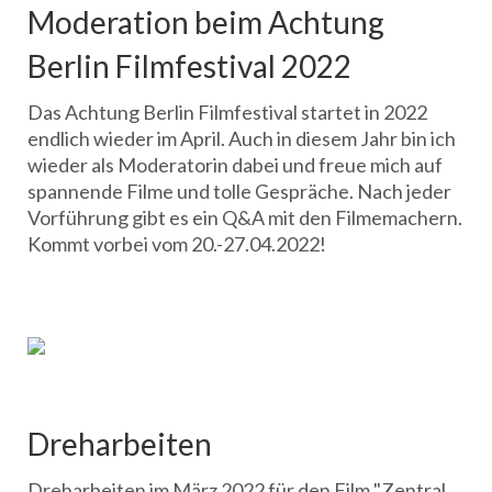
Moderation beim Achtung
Berlin Filmfestival 2022
Das Achtung Berlin Filmfestival startet in 2022
endlich wieder im April. Auch in diesem Jahr bin ich
wieder als Moderatorin dabei und freue mich auf
spannende Filme und tolle Gespräche. Nach jeder
Vorführung gibt es ein Q&A mit den Filmemachern.
Kommt vorbei vom 20.-27.04.2022!
Dreharbeiten
Dreharbeiten im März 2022 für den Film "Zentral