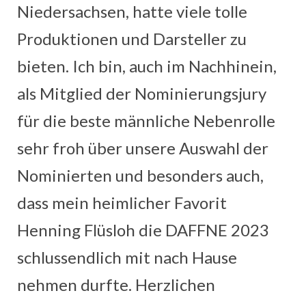
Niedersachsen, hatte viele tolle
Produktionen und Darsteller zu
bieten. Ich bin, auch im Nachhinein,
als Mitglied der Nominierungsjury
für die beste männliche Nebenrolle
sehr froh über unsere Auswahl der
Nominierten und besonders auch,
dass mein heimlicher Favorit
Henning Flüsloh die DAFFNE 2023
schlussendlich mit nach Hause
nehmen durfte. Herzlichen