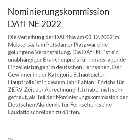
Nominierungskommission
DAfFNE 2022
Die Verleihung der DAFfNe am 03.12.2022 im
Meistersaal am Potsdamer Platz war eine
gelungene Veranstaltung. Die DAfFNE ist ein
unabhängiger Branchenpreis für herausragende
Einzelleistungen im deutschen Fernsehen. Der
Gewinner in der Kategorie Schauspieler -
Hauptrolle ist in diesem Jahr Fabian Hinrichs für
ZERV-Zeit der Abrechnung. Ich habe mich sehr
gefreut, als Teil der Nominierungskommission der
Deutschen Akademie für Fernsehen, seine
Laudatio schreiben zu dürfen.