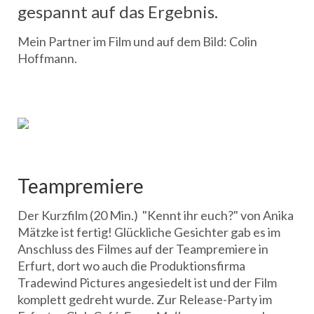
gespannt auf das Ergebnis.
Mein Partner im Film und auf dem Bild: Colin
Hoffmann.
Teampremiere
Der Kurzfilm (20 Min.) "Kennt ihr euch?" von Anika
Mätzke ist fertig! Glückliche Gesichter gab es im
Anschluss des Filmes auf der Teampremiere in
Erfurt, dort wo auch die Produktionsfirma
Tradewind Pictures angesiedelt ist und der Film
komplett gedreht wurde. Zur Release-Party im