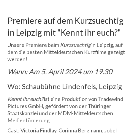
Premiere auf dem Kurzsuechtig
in Leipzig mit "Kennt ihr euch?"
Unsere Premiere beim
Kurzsuechtig
in Leipzig, auf
dem die besten Mitteldeutschen Kurzfilme gezeigt
werden!
Wann: Am 5. April 2024 um 19.30
Wo: Schaubühne Lindenfels, Leipzig
Kennt ihr euch?
ist eine Produktion von Tradewind
Pictures GmbH, gefördert von der Thüringer
Staatskanzlei und der MDM-Mitteldeutschen
Medienförderung
Cast: Victoria Findlay, Corinna Bergmann, Jobel