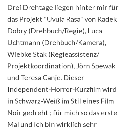
Drei Drehtage liegen hinter mir für
das Projekt "Uvula Rasa" von Radek
Dobry (Drehbuch/Regie), Luca
Uchtmann (Drehbuch/Kamera),
Wiebke Stak (Regieassistenz/
Projektkoordination), Jörn Spewak
und Teresa Canje. Dieser
Independent-Horror-Kurzfilm wird
in Schwarz-Weiß im Stil eines Film
Noir gedreht ; für mich so das erste
Mal und ich bin wirklich sehr