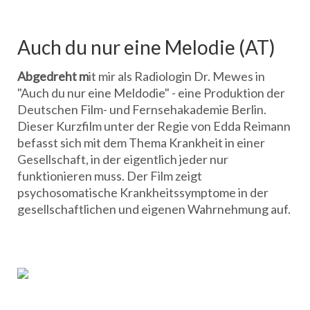
Auch du nur eine Melodie (AT)
Abgedreht m
it mir als Radiologin Dr. Mewes in
"Auch du nur eine Meldodie" - eine Produktion der
Deutschen Film- und Fernsehakademie Berlin.
Dieser Kurzfilm unter der Regie von Edda Reimann
befasst sich mit dem Thema Krankheit in einer
Gesellschaft, in der eigentlich jeder nur
funktionieren muss. Der Film zeigt
psychosomatische Krankheitssymptome in der
gesellschaftlichen und eigenen Wahrnehmung auf.