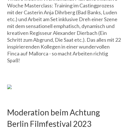
Woche Masterclass: Training im Castingprozess
mit der Casterin Anja Dihrberg (Bad Banks, Luden
etc.) und Arbeit am Set inklusive Dreh einer Szene
mit dem sensationell emphatisch, dynamisch und
kreativen Regisseur Alexander Dierbach (Ein
Schritt zum Abgrund, Die Saat etc.). Das alles mit 22
inspirierenden Kollegen in einer wundervollen
Finca auf Mallorca - so macht Arbeiten richtig
Spaß!
Moderation beim Achtung
Berlin Filmfestival 2023