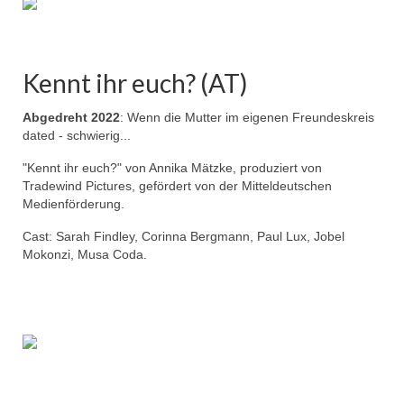
Kennt ihr euch? (AT)
Abgedreht 2022
: Wenn die Mutter im eigenen Freundeskreis
dated - schwierig...
"Kennt ihr euch?" von Annika Mätzke, produziert von
Tradewind Pictures, gefördert von der Mitteldeutschen
Medienförderung.
Cast: Sarah Findley, Corinna Bergmann, Paul Lux, Jobel
Mokonzi, Musa Coda.