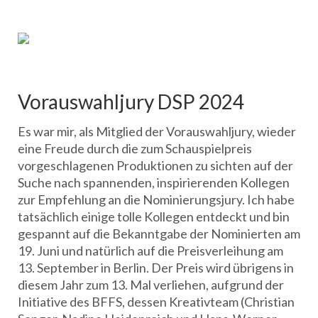
Vorauswahljury DSP 2024
Es war mir, als Mitglied der Vorauswahljury, wieder
eine Freude durch die zum Schauspielpreis
vorgeschlagenen Produktionen zu sichten auf der
Suche nach spannenden, inspirierenden Kollegen
zur Empfehlung an die Nominierungsjury. Ich habe
tatsächlich einige tolle Kollegen entdeckt und bin
gespannt auf die Bekanntgabe der Nominierten am
19. Juni und natürlich auf die Preisverleihung am
13. September in Berlin. Der Preis wird übrigens in
diesem Jahr zum 13. Mal verliehen, aufgrund der
Initiative des BFFS, dessen Kreativteam (Christian