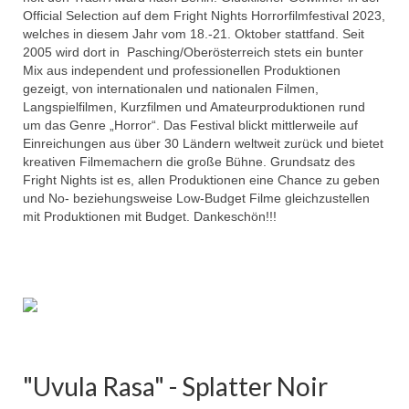
Official Selection auf dem Fright Nights Horrorfilmfestival 2023,
welches in diesem Jahr vom 18.-21. Oktober stattfand. Seit
2005 wird dort in Pasching/Oberösterreich stets ein bunter
Mix aus independent und professionellen Produktionen
gezeigt, von internationalen und nationalen Filmen,
Langspielfilmen, Kurzfilmen und Amateurproduktionen rund
um das Genre „Horror“. Das Festival blickt mittlerweile auf
Einreichungen aus über 30 Ländern weltweit zurück und bietet
kreativen Filmemachern die große Bühne. Grundsatz des
Fright Nights ist es, allen Produktionen eine Chance zu geben
und No- beziehungsweise Low-Budget Filme gleichzustellen
mit Produktionen mit Budget. Dankeschön!!!
"Uvula Rasa" - Splatter Noir