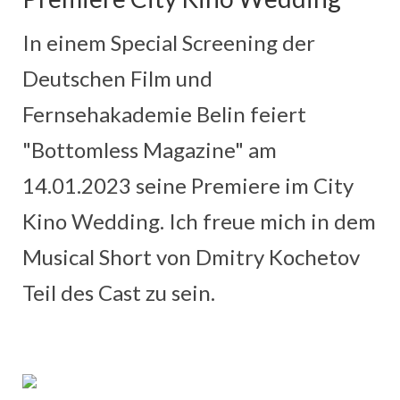
In einem Special Screening der
Deutschen Film und
Fernsehakademie Belin feiert
"Bottomless Magazine" am
14.01.2023 seine Premiere im City
Kino Wedding. Ich freue mich in dem
Musical Short von Dmitry Kochetov
Teil des Cast zu sein.