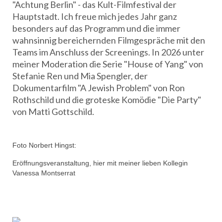
"Achtung Berlin" - das Kult-Filmfestival der
Hauptstadt. Ich freue mich jedes Jahr ganz
besonders auf das Programm und die immer
wahnsinnig bereichernden Filmgespräche mit den
Teams im Anschluss der Screenings. In 2026 unter
meiner Moderation die Serie "House of Yang" von
Stefanie Ren und Mia Spengler, der
Dokumentarfilm "A Jewish Problem" von Ron
Rothschild und die groteske Komödie "Die Party"
von Matti Gottschild.
Foto Norbert Hingst:
Eröffnungsveranstaltung, hier mit meiner lieben Kollegin
Vanessa Montserrat