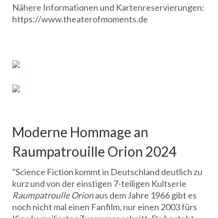
Nähere Informationen und Kartenreservierungen:
https://www.theaterofmoments.de
Moderne Hommage an
Raumpatrouille Orion 2024
"Science Fiction kommt in Deutschland deutlich zu
kurz und von der einstigen 7-teiligen Kultserie
Raumpatroulle Orion
aus dem Jahre 1966 gibt es
noch nicht mal einen Fanfilm, nur einen 2003 fürs