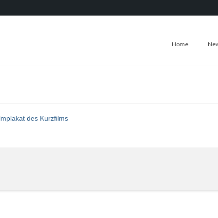
Home
Ne