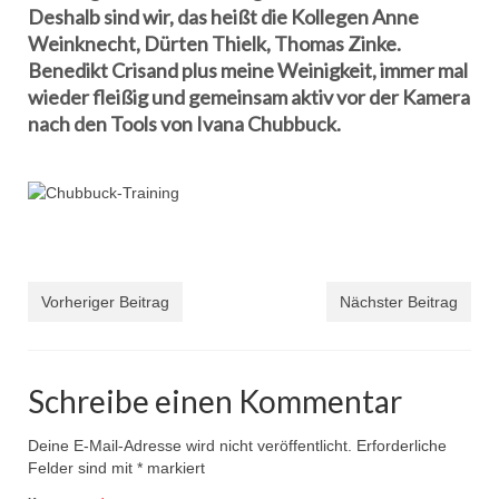
Deshalb sind wir, das heißt die Kollegen Anne
Weinknecht, Dürten Thielk, Thomas Zinke.
Benedikt Crisand plus meine Weinigkeit, immer mal
wieder fleißig und gemeinsam aktiv vor der Kamera
nach den Tools von Ivana Chubbuck.
Vorheriger Beitrag
Nächster Beitrag
Schreibe einen Kommentar
Deine E-Mail-Adresse wird nicht veröffentlicht.
Erforderliche
Felder sind mit
*
markiert