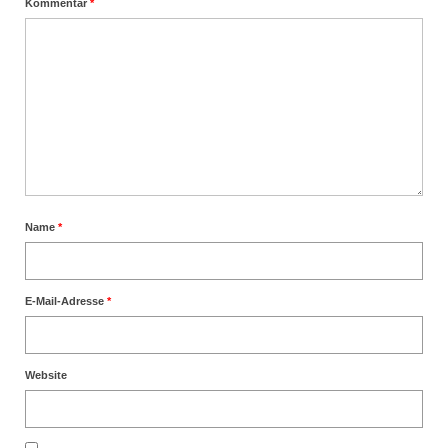
Kommentar
*
Name
*
E-Mail-Adresse
*
Website