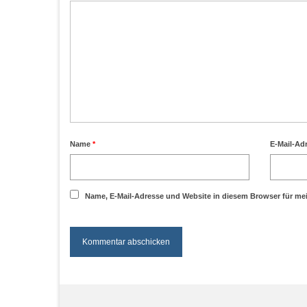
Name
*
E-Mail-Ad
Name, E-Mail-Adresse und Website in diesem Browser für m