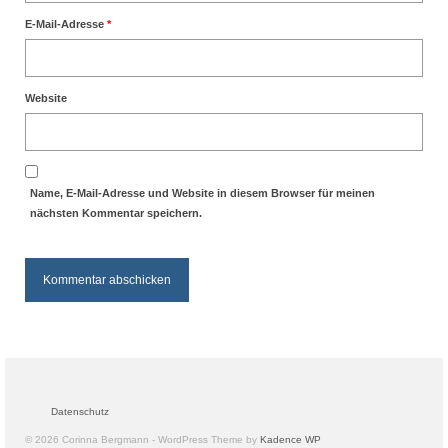
E-Mail-Adresse
*
Website
Name, E-Mail-Adresse und Website in diesem Browser für meinen
nächsten Kommentar speichern.
Datenschutz
© 2026 Corinna Bergmann - WordPress Theme by
Kadence WP