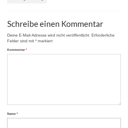
Schreibe einen Kommentar
Deine E-Mail-Adresse wird nicht veröffentlicht.
Erforderliche
Felder sind mit
*
markiert
Kommentar
*
Name
*