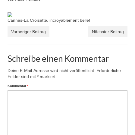
Cannes-La Croisette, incroyablement belle!
Vorheriger Beitrag
Nächster Beitrag
Schreibe einen Kommentar
Deine E-Mail-Adresse wird nicht veröffentlicht.
Erforderliche
Felder sind mit
*
markiert
Kommentar
*