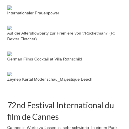
Internationaler Frauenpower
Auf der Aftershowparty zur Premiere von \"Rocketman\" (R:
Dexter Fletcher)
German Films Cocktail at Villa Rothschild
Zeynep Kartal Modenschau_Majestique Beach
72nd Festival International du
film de Cannes
Cannes in Worte zu fassen ist sehr schwierig. In einem Punkt