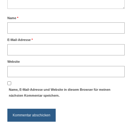
Name
*
E-Mail-Adresse
*
Website
Name, E-Mail-Adresse und Website in diesem Browser für meinen
nächsten Kommentar speichern.