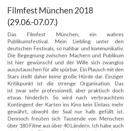
Filmfest München 2018
(29.06.-07.07.)
Das Filmfest München, ein wahres
Publikumsfestival. Mein Liebling unter den
deutschen Festivals, so nahbar und kommunikativ.
Die Begegnung zwischen Machern und Publikum
ist hier gewünscht und der Wille sich zwanglos
auszutauschen für alle spürbar. Ein Plausch mit den
Stars stellt daher keine große Hürde dar. Einziger
Kritikpunkt ist die strenge Organisation. Das
ist zwar sehr professionell, aber praktisch doch
etwas hinderlich. So wird nach verbrauchtem
Kontingent der Karten ins Kino kein Einlass mehr
gewährt, obwohl der Saal nur halb gefüllt ist.
Dennoch freuten sich Tausende von Menschen
über 180 Filme aus über 40 Ländern. Ich habe auch