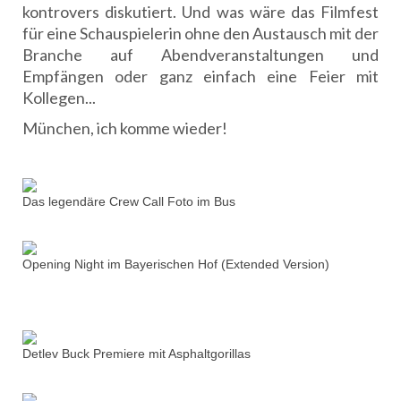
kontrovers diskutiert. Und was wäre das Filmfest
für eine Schauspielerin ohne den Austausch mit der
Branche auf Abendveranstaltungen und
Empfängen oder ganz einfach eine Feier mit
Kollegen...
München, ich komme wieder!
Das legendäre Crew Call Foto im Bus
Opening Night im Bayerischen Hof (Extended Version)
Detlev Buck Premiere mit Asphaltgorillas