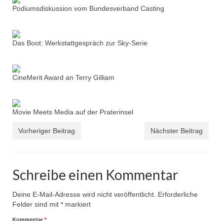
Podiumsdiskussion vom Bundesverband Casting
Das Boot: Werkstattgespräch zur Sky-Serie
CineMerit Award an Terry Gilliam
Movie Meets Media auf der Praterinsel
Vorheriger Beitrag
Nächster Beitrag
Schreibe einen Kommentar
Deine E-Mail-Adresse wird nicht veröffentlicht.
Erforderliche
Felder sind mit
*
markiert
Kommentar
*