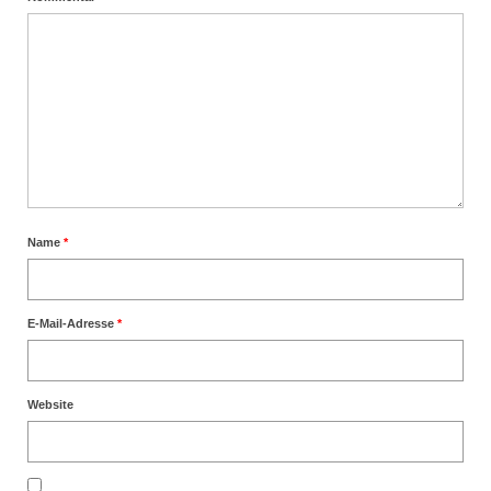
Name
*
E-Mail-Adresse
*
Website